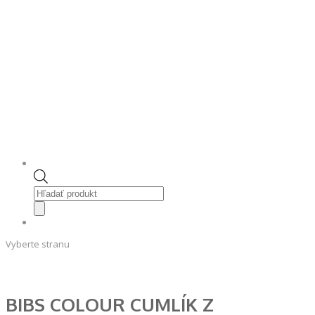
Products
search
Vyberte stranu
BIBS COLOUR CUMLÍK Z