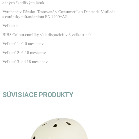
a iných škodlivých látok.
Vyrobené v Dánsku. Testované v Consumer Lab Denmark. V súlade
s európskym štandardom EN 1400+A2.
Veľkosti:
BIBS Colour cumlíky sú k dispozícii v 3 veľkostiach.
Veľkosť 1: 0-6 mesiacov
Veľkosť 2: 6-18 mesiacov
Veľkosť 3: od 18 mesiacov
SÚVISIACE PRODUKTY