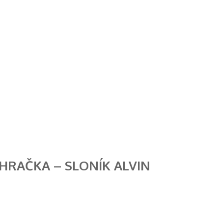
HRAČKA – SLONÍK ALVIN