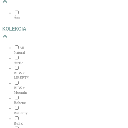
Áno
KOLEKCIA
All
Natural
Arctic
BIBS x
LIBERTY
BIBS x
Moomin
Boheme
Butterfly
BuZZ